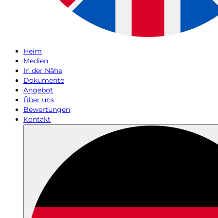
Heim
Medien
In der Nähe
Dokumente
Angebot
Über uns
Bewertungen
Kontakt