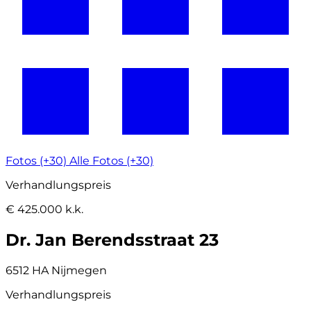
Fotos (+30)
Alle Fotos (+30)
Verhandlungspreis
€ 425.000 k.k.
Dr. Jan Berendsstraat 23
6512 HA Nijmegen
Verhandlungspreis