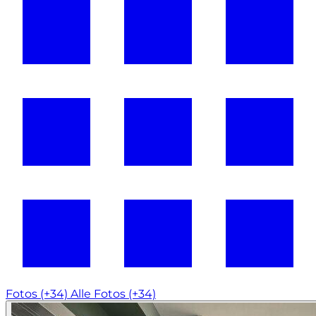
Fotos (+34)
Alle Fotos (+34)