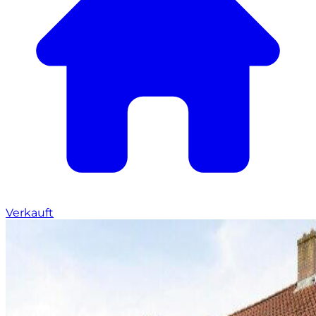
Verkauft