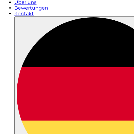
Über uns
Bewertungen
Kontakt